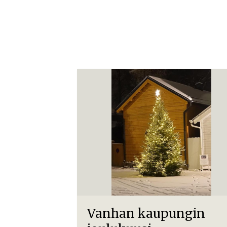
Vanhan kaupungin