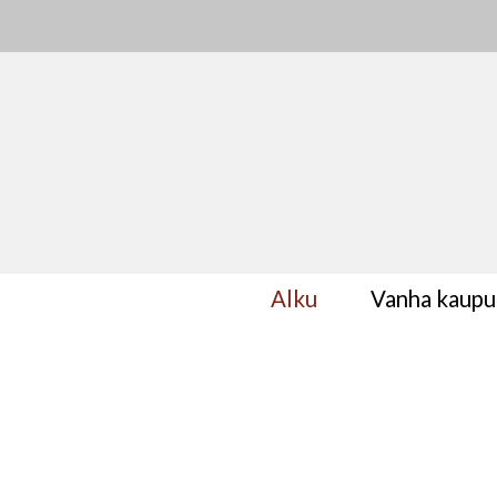
Alku
Vanha kaupu