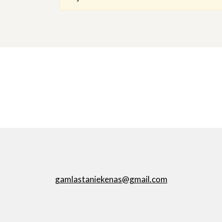
gamlastaniekenas@gmail.com