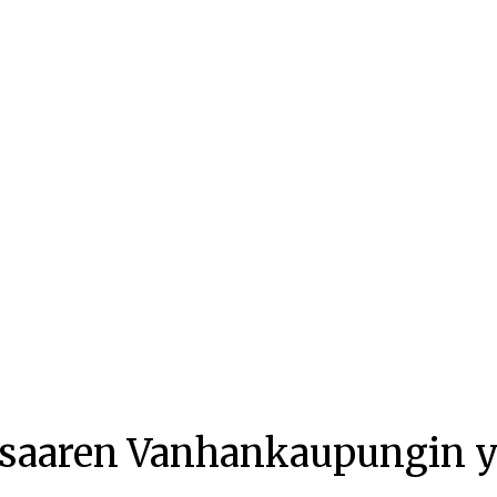
aaren Vanhankaupungin y