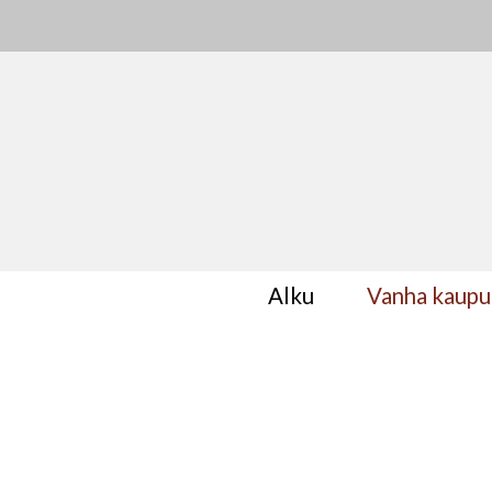
Alku
Vanha kaupu