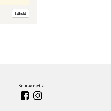
Seuraa meitä