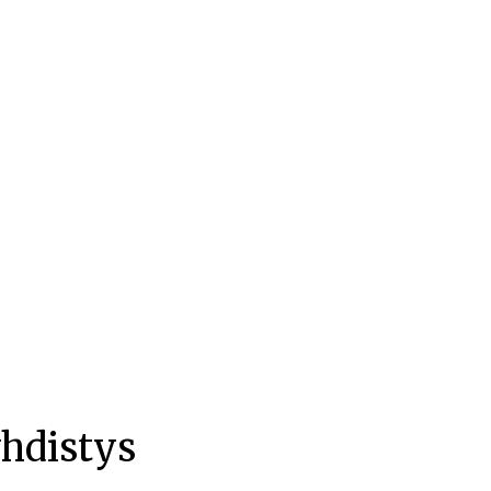
hdistys