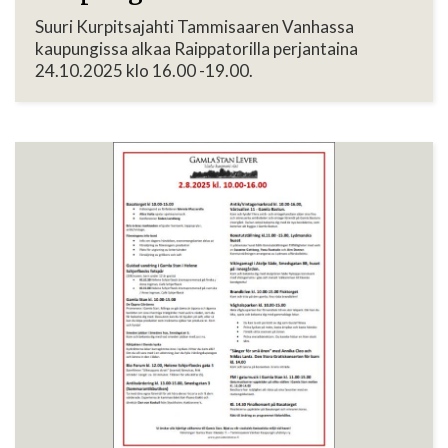
Suuri Kurpitsajahti Tammisaaren Vanhassa
kaupungissa alkaa Raippatorilla perjantaina
24.10.2025 klo 16.00 -19.00.