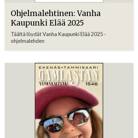
Ohjelmalehtinen: Vanha
Kaupunki Elää 2025
Täältä löydät Vanha Kaupunki Elää 2025 -
ohjelmalehden