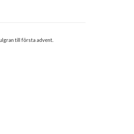
lgran till första advent.