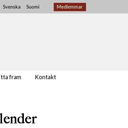
Svenska
Suomi
Medlemmar
tta fram
Kontakt