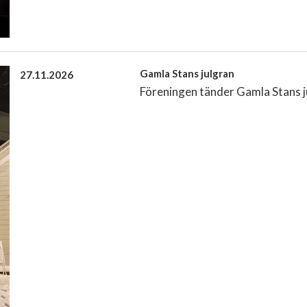
Gamla Stans julgran
27.11.2026
Föreningen tänder Gamla Stans ju