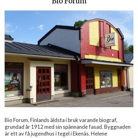
Bio Forum
Bio Forum, Finlands äldsta i bruk varande biograf,
grundad år 1912 med sin spännande fasad. Byggnaden
är ett av få jugendhus i tegel i Ekenäs. Helene