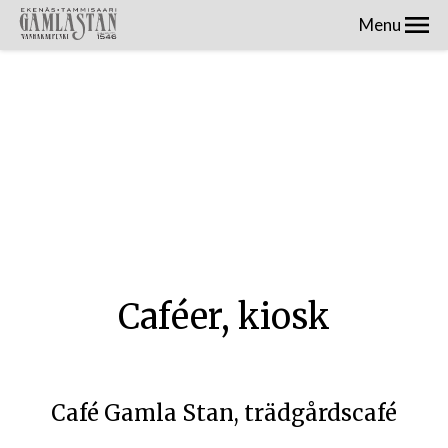
Menu
Caféer, kiosk
Café Gamla Stan, trädgårdscafé