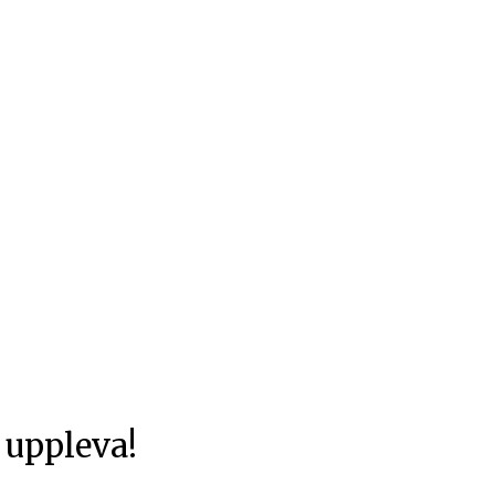
 uppleva!