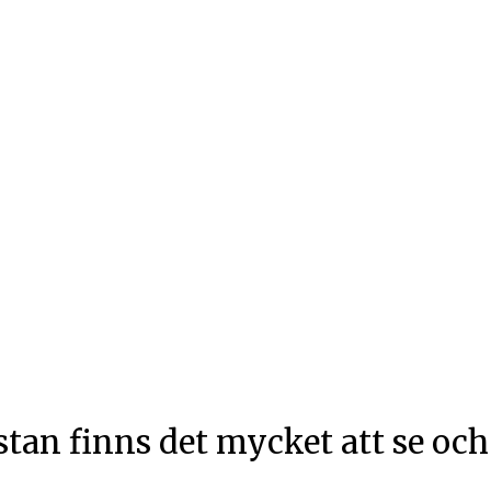
stan finns det mycket att se och