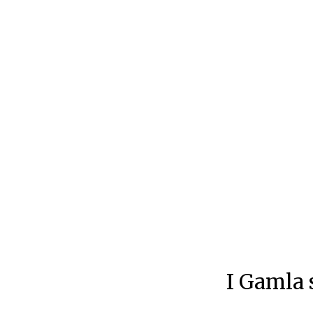
I Gamla 