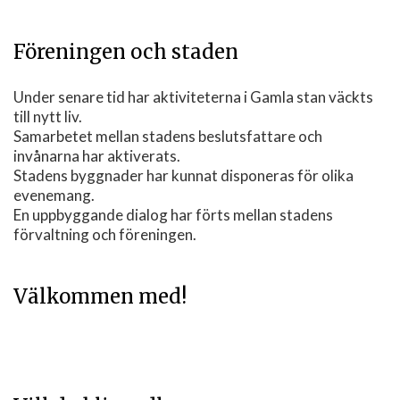
Föreningen och staden
Under senare tid har aktiviteterna i Gamla stan väckts
till nytt liv.
Samarbetet mellan stadens beslutsfattare och
invånarna har aktiverats.
Stadens byggnader har kunnat disponeras för olika
evenemang.
En uppbyggande dialog har förts mellan stadens
förvaltning och föreningen.
Välkommen med!