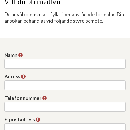
Vill du bli medlem
Du är välkommen att fylla i nedanstående formulär. Din
ansökan behandlas vid följande styrelsemöte.
Namn
Adress
Telefonnummer
E-postadress