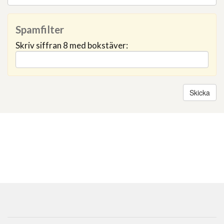
Spamfilter
Skriv siffran 8 med bokstäver: