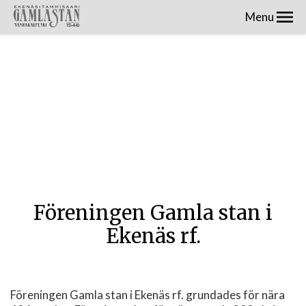
Menu
Föreningen Gamla stan i
Ekenäs rf.
Föreningen Gamla stan i Ekenäs rf. grundades för nära