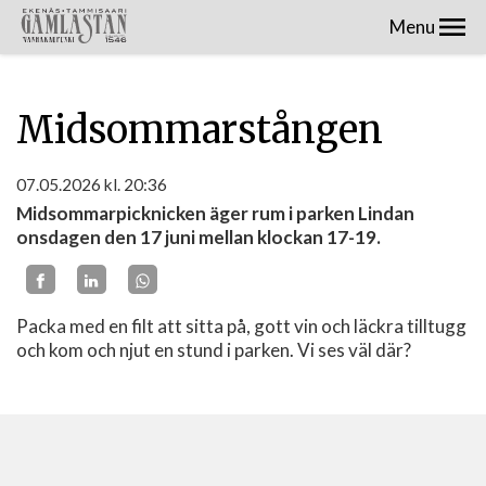
Menu
Midsommarstången
07.05.2026
kl. 20:36
Midsommarpicknicken äger rum i parken Lindan
onsdagen den 17 juni mellan klockan 17-19.
Packa med en filt att sitta på, gott vin och läckra tilltugg
och kom och njut en stund i parken. Vi ses väl där?