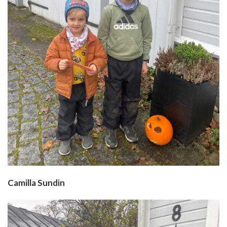
Camilla Sundin