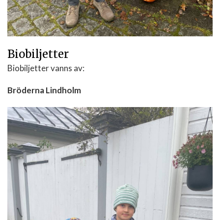
Biobiljetter
Biobiljetter vanns av:
Bröderna Lindholm