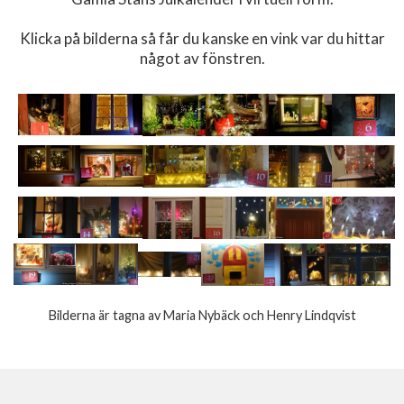
Klicka på bilderna så får du kanske en vink var du hittar
något av fönstren.
Bilderna är tagna av Maria Nybäck och Henry Lindqvist