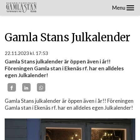
Menu
Gamla Stans Julkalender
22.11.2023
kl. 17:53
Gamla Stans julkalender är öppen även i år!!
Föreningen Gamla stan i Ekenäs rf. har en alldeles
egen Julkalender!
Gamla Stans julkalender är öppen även i år!! Föreningen
Gamla stan i Ekenäs rf. har en alldeles egen Julkalender!