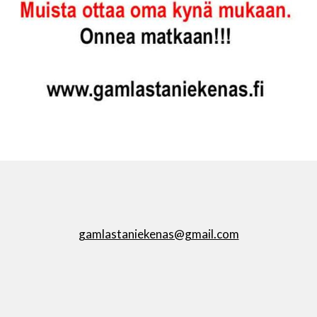
gamlastaniekenas@gmail.com