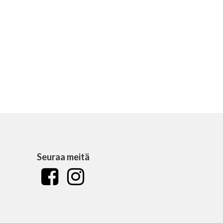
Seuraa meitä