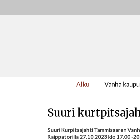
Alku
Vanha kaupu
Suuri kurtpitsaj
Suuri Kurpitsajahti Tammisaaren Vanh
Raippatorilla 27.10.2023 klo 17.00 -20