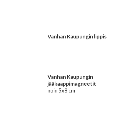
Vanhan Kaupungin lippis
Vanhan Kaupungin
jääkaappimagneetit
noin 5x8 cm